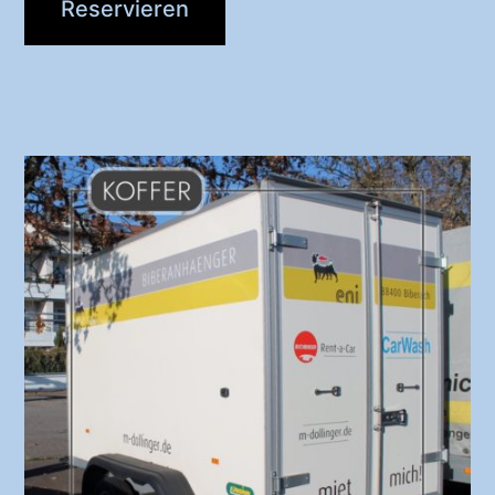
Reservieren