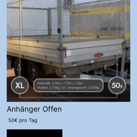
Anhänger Offen
50
€
pro Tag