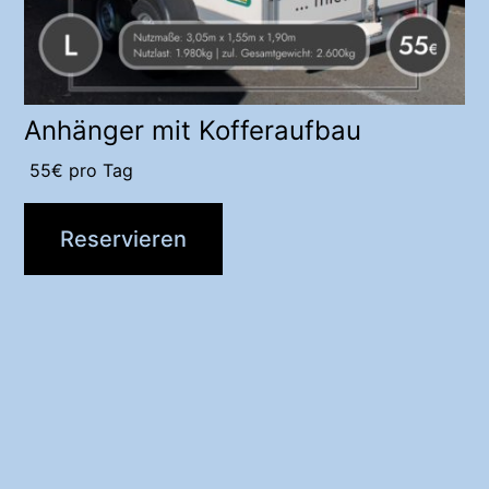
Anhänger mit Kofferaufbau
55
€
pro Tag
Reservieren