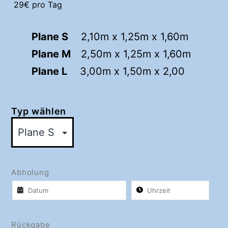
29
€
pro Tag
Plane S
2,10m x 1,25m x 1,60m
Plane M
2,50m x 1,25m x 1,60m
Plane L
3,00m x 1,50m x 2,00
Typ wählen
Abholung
Rückgabe