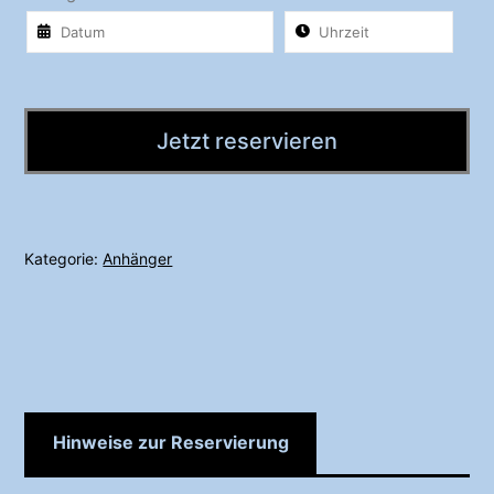
Jetzt reservieren
Kategorie:
Anhänger
Hinweise zur Reservierung