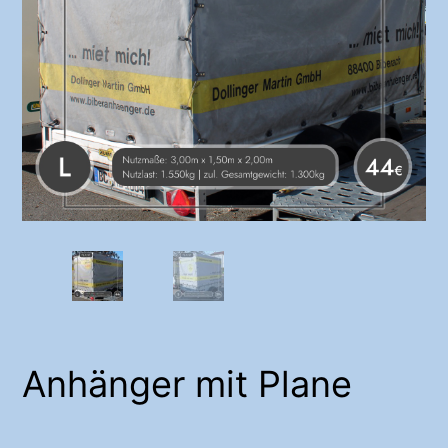
Anhänger mit Plane