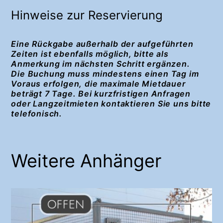
Hinweise zur Reservierung
Eine Rückgabe außerhalb der aufgeführten
Zeiten ist ebenfalls möglich, bitte als
Anmerkung im nächsten Schritt ergänzen.
Die Buchung muss mindestens einen Tag im
Voraus erfolgen, die maximale Mietdauer
beträgt 7 Tage. Bei kurzfristigen Anfragen
oder Langzeitmieten kontaktieren Sie uns bitte
telefonisch.
Weitere Anhänger