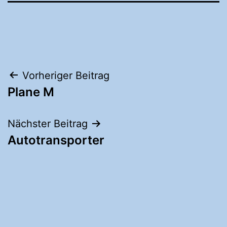
Vorheriger Beitrag
Plane M
Nächster Beitrag
Autotransporter