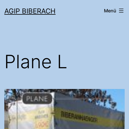
AGIP BIBERACH
Menü
Plane L